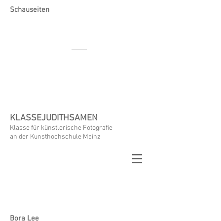
Schauseiten
KLASSEJUDITHSAMEN
Klasse für künstlerische Fotografie
an der Kunsthochschule Mainz
Bora Lee