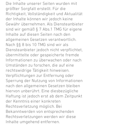
Die Inhalte unserer Seiten wurden mit
größter Sorgfalt erstellt. Für die
Richtigkeit, Vollständigkeit und Aktualität
der Inhalte können wir jedoch keine
Gewähr übernehmen. Als Diensteanbieter
sind wir gemäß § 7 Abs.1 TMG für eigene
Inhalte auf diesen Seiten nach den
allgemeinen Gesetzen verantwortlich.
Nach §§ 8 bis 10 TMG sind wir als
Diensteanbieter jedoch nicht verpflichtet,
übermittelte oder gespeicherte fremde
Informationen zu überwachen oder nach
Umständen zu forschen, die auf eine
rechtswidrige Tätigkeit hinweisen.
Verpflichtungen zur Entfernung oder
Sperrung der Nutzung von Informationen
nach den allgemeinen Gesetzen bleiben
hiervon unberührt. Eine diesbezügliche
Haftung ist jedoch erst ab dem Zeitpunkt
der Kenntnis einer konkreten
Rechtsverletzung möglich. Bei
Bekanntwerden von entsprechenden
Rechtsverletzungen werden wir diese
Inhalte umgehend entfernen.