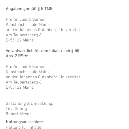
Angaben gemäß § 5 TMG
Prof.'in Judith Samen
Kunsthochschule Mainz
an der Johannes Gutenberg-Universität
Am Taubertsberg 6
D-55122 Mainz
Verantwortlich für den Inhalt nach § 55
Abs. 2 RStV:
Prof.'in Judith Samen
Kunsthochschule Mainz
an der Johannes Gutenberg-Universität
Am Taubertsberg 6
D-55122 Mainz
Gestaltung & Umsetzung:
Lisa Gehrig
Robert Meyer
Haftungsausschluss:
Haftung für Inhalte