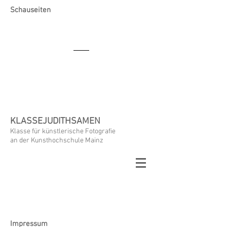
Schauseiten
KLASSEJUDITHSAMEN
Klasse für künstlerische Fotografie
an der Kunsthochschule Mainz
Impressum