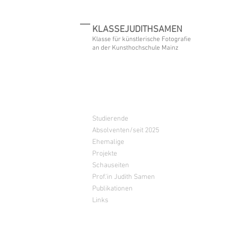
KLASSEJUDITHSAMEN
Klasse für künstlerische Fotografie
an der Kunsthochschule Mainz
Studierende
Absolventen/seit 2025
Ehemalige
Projekte
Schauseiten
Prof.'in Judith Samen
Publikationen
Links