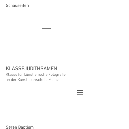
Schauseiten
KLASSEJUDITHSAMEN
Klasse für künstlerische Fotografie
an der Kunsthochschule Mainz
Søren Baptism