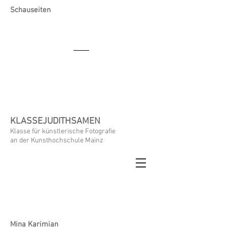
Schauseiten
KLASSEJUDITHSAMEN
Klasse für künstlerische Fotografie
an der Kunsthochschule Mainz
Mina Karimian