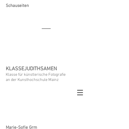
Schauseiten
KLASSEJUDITHSAMEN
Klasse für künstlerische Fotografie
an der Kunsthochschule Mainz
Marie-Sofie Grm