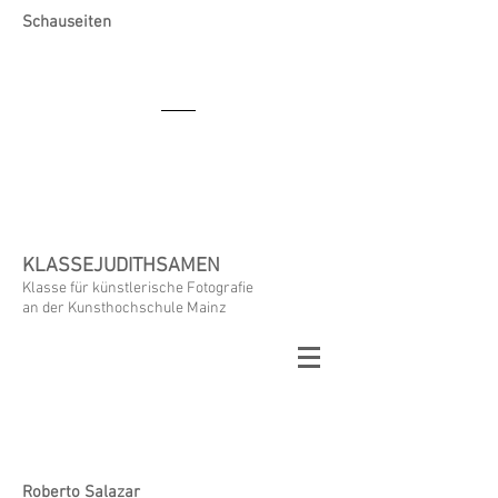
Schauseiten
KLASSEJUDITHSAMEN
Klasse für künstlerische Fotografie
an der Kunsthochschule Mainz
Roberto Salazar