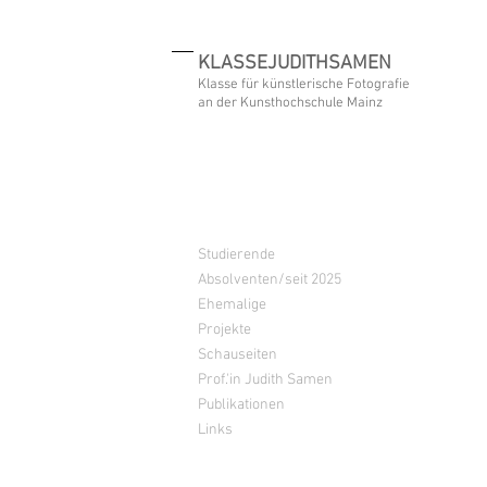
KLASSEJUDITHSAMEN
Klasse für künstlerische Fotografie
an der Kunsthochschule Mainz
Studierende
Absolventen/seit 2025
Ehemalige
Projekte
Schauseiten
Prof.'in Judith Samen
Publikationen
Links