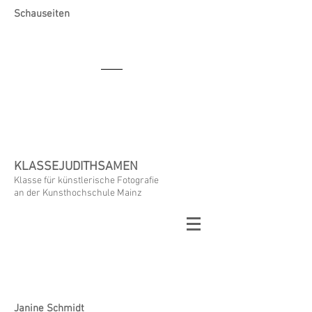
Schauseiten
KLASSEJUDITHSAMEN
Klasse für künstlerische Fotografie
an der Kunsthochschule Mainz
Janine Schmidt