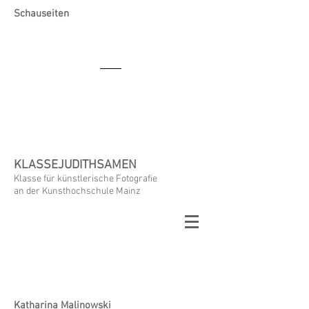
Schauseiten
KLASSEJUDITHSAMEN
Klasse für künstlerische Fotografie
an der Kunsthochschule Mainz
Katharina Malinowski