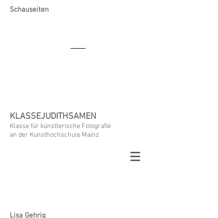
Schauseiten
KLASSEJUDITHSAMEN
Klasse für künstlerische Fotografie
an der Kunsthochschule Mainz
Lisa Gehrig