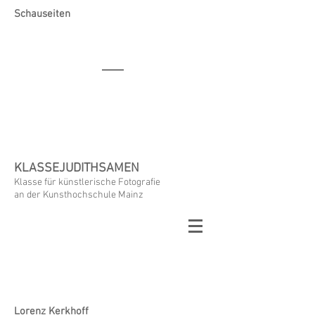
Schauseiten
KLASSEJUDITHSAMEN
Klasse für künstlerische Fotografie
an der Kunsthochschule Mainz
Lorenz Kerkhoff